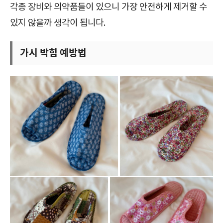
각종 장비와 의약품들이 있으니 가장 안전하게 제거할 수
있지 않을까 생각이 됩니다.
가시 박힘 예방법