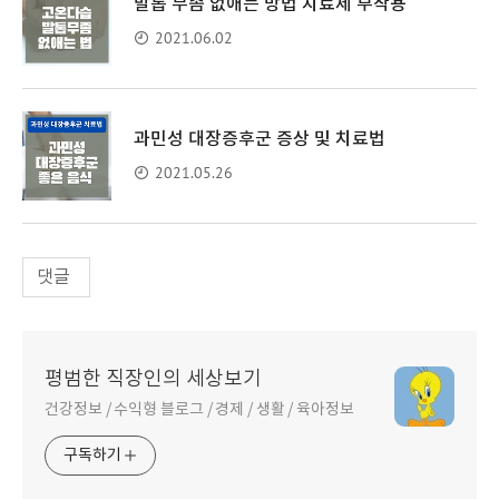
발톱 무좀 없애는 방법 치료제 부작용
2021.06.02
과민성 대장증후군 증상 및 치료법
2021.05.26
댓글
평범한 직장인의 세상보기
건강정보 / 수익형 블로그 / 경제 / 생활 / 육아정보
구독하기