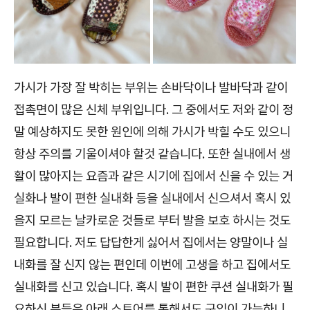
가시가 가장 잘 박히는 부위는 손바닥이나 발바닥과 같이
접촉면이 많은 신체 부위입니다. 그 중에서도 저와 같이 정
말 예상하지도 못한 원인에 의해 가시가 박힐 수도 있으니
항상 주의를 기울이셔야 할것 같습니다. 또한 실내에서 생
활이 많아지는 요즘과 같은 시기에 집에서 신을 수 있는 거
실화나 발이 편한 실내화 등을 실내에서 신으셔서 혹시 있
을지 모르는 날카로운 것들로 부터 발을 보호 하시는 것도
필요합니다. 저도 답답한게 싫어서 집에서는 양말이나 실
내화를 잘 신지 않는 편인데 이번에 고생을 하고 집에서도
실내화를 신고 있습니다. 혹시 발이 편한 쿠션 실내화가 필
요하신 분들은 아래 스토어를 통해서도 구입이 가능하니