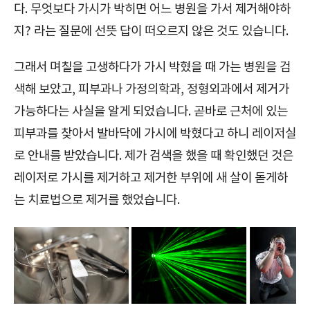
다. 무엇보다 가시가 박히면 어느 병원을 가서 제거해야하
지? 라는 질문에 선뜻 답이 떠오르지 않은 것도 있습니다.
그래서 며칠을 고생하다가 가시 박혔을 때 가는 병원을 검
색해 보았고, 피부과나 가정의학과, 정형외과에서 제거가
가능하다는 사실을 알게 되었습니다. 곧바로 근처에 있는
피부과를 찾아서 발바닥에 가시에 박혔다고 하니 레이저실
로 안내를 받았습니다. 제가 검색을 했을 때 확인했던 것은
레이저로 가시를 제거하고 제거한 부위에 새 살이 돋게하
는 치료법으로 제거를 했었습니다.