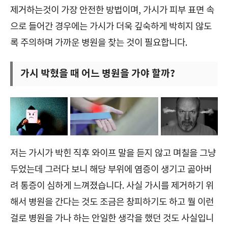
제거하는것이 가장 안전한 방법이며, 가시가 피부 표면 속
으로 들어간 경우에는 가시가 더욱 깊숙하게 박히지 않도
록 주의하며 가까운 병원을 찾는 것이 필요합니다.
가시 박혔을 때 어느 병원을 가야 할까?
저는 가시가 박힌 직후 와이프 말을 듣지 않고 며칠을 그냥
두었는데 그러다 보니 해당 부위에 염증이 생기고 곪아버
려 통증이 심하게 느껴졌습니다. 사실 가시를 제거하기 위
해서 병원을 간다는 것도 조금은 창피하기도 하고 뭘 이런
걸로 병원을 가나 하는 안일한 생각을 했던 것도 사실입니