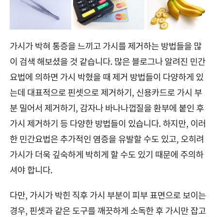
가시가 박혀 통증을 느끼고 가시를 제거하는 방법들을 많
이 검색 해보셨을 것 같습니다. 많은 블로그나 알려진 민간
요법에 의하면 가시 박혔을 때 제거 방법들이 다양하게 있
는데 대표적으로 핀셋으로 제거하기, 신용카드로 가시 부
분 밀어서 제거하기, 감자나 바나나껍질을 환부에 붙인 후
가시 제거하기 등 다양한 방법들이 있습니다. 하지만, 이러
한 민간요법은 추가적인 염증을 유발할 수도 있고, 오히려
가시가 더욱 깊숙하게 박히게 할 수도 있기 때문에 주의하
셔야 합니다.
다만, 가시가 박힌 직후 가시 부분이 피부 표면으로 보이는
경우, 핀셋과 같은 도구를 깨끗하게 소독한 후 가시만 잡고