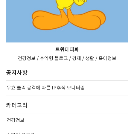
트위티 파파
건강정보 / 수익형 블로그 / 경제 / 생활 / 육아정보
공지사항
무효 클릭 공격에 따른 IP추적 모니터링
카테고리
건강정보