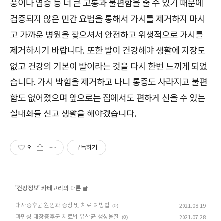
풍이나 염증 등 더 큰 고통과 불편함을 줄 수 있기 때문에
검증되지 않은 민간 요법을 통해서 가시를 제거하지 마시
고 가까운 병원을 찾으셔서 안전하고 위생적으로 가시를
제거하시기 바랍니다. 또한 발이 건강해야 생활에 지장도
없고 건강의 기본이 발이라는 것을 다시 한번 느끼게 되었
습니다. 가시 박힘을 제거하고 나니 통증도 사라지고 불편
함도 없어졌으며 앞으로는 집에서도 편하게 신을 수 있는
실내화를 신고 생활을 해야겠습니다.
9
구독하기
'
건강정보
' 카테고리의 다른 글
대사증후군 원인과 증상 및 치료 예방법
(0)
2021.08.19
과민성 대장증후군 치료법 유산균 생성물질
(0)
2021.07.28