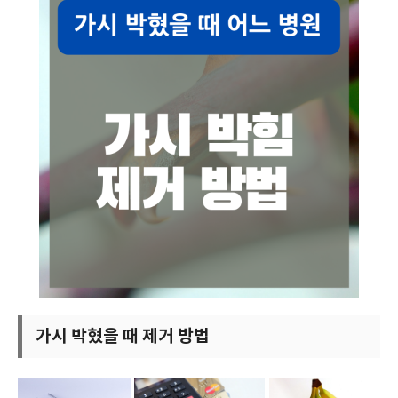
가시 박혔을 때 제거 방법