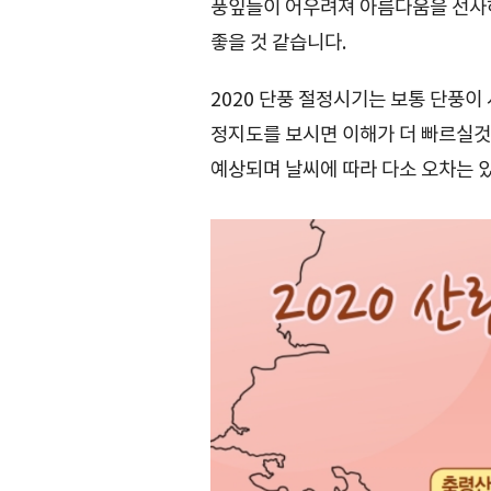
풍잎들이 어우려져 아름다움을 선사
좋을 것 같습니다.
2020 단풍 절정시기는 보통 단풍이
정지도를 보시면 이해가 더 빠르실것 
예상되며 날씨에 따라 다소 오차는 