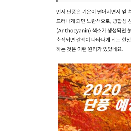
먼저 단풍은 기온이 떨어지면서 잎 속
드러나게 되면 노란색으로, 광합성 
(Anthocyanin) 색소가 생성되
축적되면 갈색이 나타나게 되는 현상
하는 것은 이런 원리가 있었네요.