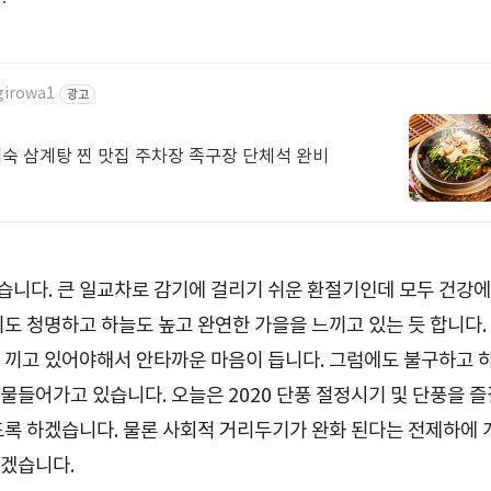
ogirowa1
광고
숙 삼계탕 찐 맛집 주차장 족구장 단체석 완비
니다. 큰 일교차로 감기에 걸리기 쉬운 환절기인데 모두 건강에
도 청명하고 하늘도 높고 완연한 가을을 느끼고 있는 듯 합니다.
 끼고 있어야해서 안타까운 마음이 듭니다. 그럼에도 불구하고 
들어가고 있습니다. 오늘은 2020 단풍 절정시기 및 단풍을 즐
도록 하겠습니다. 물론 사회적 거리두기가 완화 된다는 전제하에 
좋겠습니다.