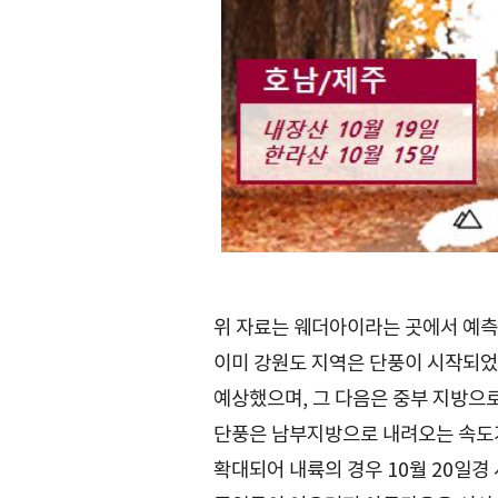
위 자료는 웨더아이라는 곳에서 예측한
이미 강원도 지역은 단풍이 시작되었습
예상했으며, 그 다음은 중부 지방으
단풍은 남부지방으로 내려오는 속도가
확대되어 내륙의 경우 10월 20일경