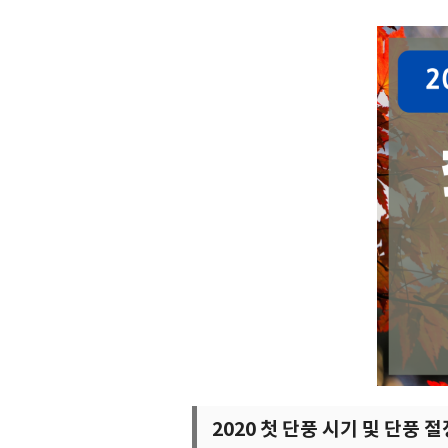
2020 첫 단풍 시기 및 단풍 