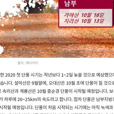
출처 : 웨더아이
 2020 첫 단풍 시기는 작년보다 1~2일 늦을 것으로 예상했으
니다. 설악산은 9월말에, 오대산은 10월 초에 단풍이 질 것으
로 속리산과 계룡산은 10월 중순경 단풍이 시작될 예정입니다. 
 하루에 20~25km의 속도라고 합니다. 점차 단풍은 남부지방
 시작될 예정입니다. 단풍이 처음 시작되는 시기에는 아직 녹색과