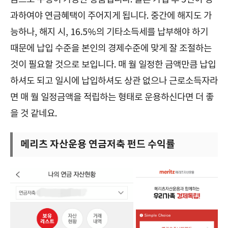
과하여야 연금혜택이 주어지게 됩니다. 중간에 해지도 가
능하나, 해지 시, 16.5%의 기타소득세를 납부해야 하기
때문에 납입 수준을 본인의 경제수준에 맞게 잘 조절하는
것이 필요할 것으로 보입니다. 매 월 일정한 금액만큼 납입
하셔도 되고 일시에 납입하셔도 상관 없으나 근로소득자라
면 매 월 일정금액을 적립하는 형태로 운용하신다면 더 좋
을 것 같네요.
메리츠 자산운용 연금저축 펀드 수익률