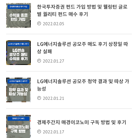
한국투자증권 펀드 가입 방법 및 웰링턴 글로
벌 퀄리티 펀드 매수 후기
2022.02.05
LG에너지솔루션 공모주 매도 후기 상장일 따
상 실패
2022.01.27
LG에너지솔루션 공모주 청약 결과 및 따상 가
능성
2022.01.21
경제주간지 매경이코노미 구독 방법 및 후기
2022.01.17