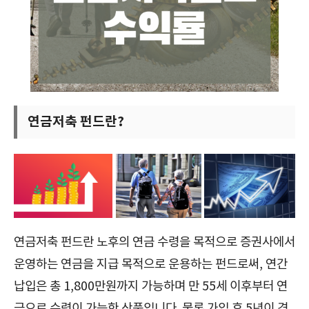
연금저축 펀드란?
연금저축 펀드란 노후의 연금 수령을 목적으로 증권사에서
운영하는 연금을 지급 목적으로 운용하는 펀드로써, 연간
납입은 총 1,800만원까지 가능하며 만 55세 이후부터 연
금으로 수령이 가능한 상품입니다. 물론 가입 후 5년이 경