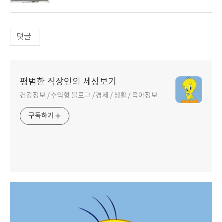
댓글
평범한 직장인의 세상보기
건강정보 / 수익형 블로그 / 경제 / 생활 / 육아정보
구독하기