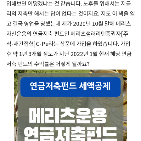
입해보면 어떻겠냐는 것 같습니다. 노후를 위해서는 저금
리의 저축만 해서는 답이 없다는 것이지요. 저도 이 책을 읽
고 결국 영업을 당했는데 제가 2020년 10월 말에 메리츠
자산운용의 연금저축 펀드인 메리츠샐러리맨증권자[주
식-재간접형]C-Pe라는 상품에 가입을 하였습니다. 가입
후 약 1년 3개월 정도가 지난 2022년 1월 현재 해당 연금
저축 펀드의 수익률은 어떻게 될까요?