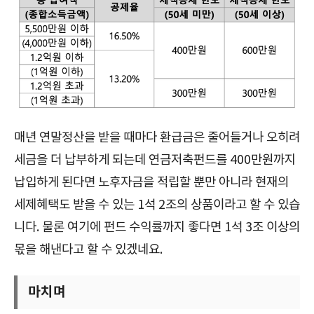
매년 연말정산을 받을 때마다 환급금은 줄어들거나 오히려
세금을 더 납부하게 되는데 연금저축펀드를 400만원까지
납입하게 된다면 노후자금을 적립할 뿐만 아니라 현재의
세제혜택도 받을 수 있는 1석 2조의 상품이라고 할 수 있습
니다. 물론 여기에 펀드 수익률까지 좋다면 1석 3조 이상의
몫을 해낸다고 할 수 있겠네요.
마치며