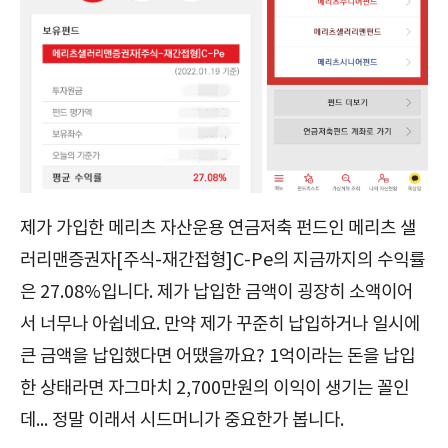
제가 가입한 메리츠 자산운용 연금저축 펀드인 메리츠 샐
러리맨증권자[주식-재간접형]C-Pe의 지금까지의 수익률
은 27.08%입니다. 제가 납입한 금액이 굉장히 소액이어
서 너무나 아쉽네요. 만약 제가 꾸준히 납입하거나 일시에
큰 금액을 납입했다면 어땠을까요? 1억이라는 돈을 납입
한 상태라면 자그마치 2,700만원의 이익이 생기는 꼴인
데... 정말 이래서 시드머니가 중요한가 봅니다.