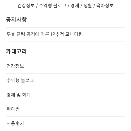
건강정보 / 수익형 블로그 / 경제 / 생활 / 육아정보
공지사항
무효 클릭 공격에 따른 IP추적 모니터링
카테고리
건강정보
수익형 블로그
경제 및 회계
파이썬
사용후기