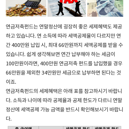
연금저축펀드는 연말정산에 굉장히 좋은 세제혜택도 제공
하고 있습니다. 연 소득에 따라 세액공제율이 다르지만 연
간 400만원 납입 시, 최대 66만원까지 세액공제를 받을 수
있습니다. 쉽게 생각해보면 연간 납부해야 하는 세금이
100만원이라면, 400만원 연금저축 펀드를 납입했을 경우
66만원을 제외한 34만원만 세금으로 납부하면 된다는 것
이죠.
연금저축펀드의 세제혜택은 아래 표를 참고하시기 바랍니
다. 소득과 나이에 따라 공제율과 공제 한도가 다르니 연말
정산에 세액공제 가능 금액을 반드시 확인해보시기 바랍니
다.