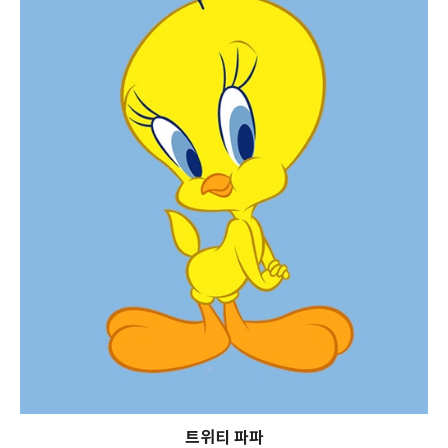
트위티 파파