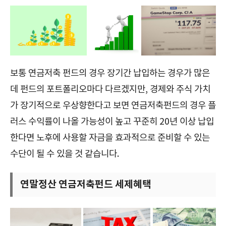
보통 연금저축 펀드의 경우 장기간 납입하는 경우가 많은
데 펀드의 포트폴리오마다 다르겠지만, 경제와 주식 가치
가 장기적으로 우상향한다고 보면 연금저축펀드의 경우 플
러스 수익률이 나올 가능성이 높고 꾸준히 20년 이상 납입
한다면 노후에 사용할 자금을 효과적으로 준비할 수 있는
수단이 될 수 있을 것 같습니다.
연말정산 연금저축펀드 세제혜택